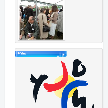
Ważne