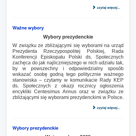
czytaj więcej...
Ważne wybory
Wybory prezydenckie
W związku ze zbliża
jącymi się wyborami na urząd
Prezydenta Rzeczypospolitej Polskiej, Rada
Konferencji Episkopatu Polski ds. Społecznych
zachęca do jak najliczniejszego w nich udziału tak,
by w powszechny i odpowiedzialny sposób
wskazać osobę godną tego politycznie ważnego
stanowiska – czytamy w komunikacie Rady KEP
ds. Społecznych z okazji rocznicy ogłoszenia
encykliki Centesimus Annus oraz w związku ze
zbliżającymi się wyborami prezydenckimi w Polsce.
czytaj więcej...
Wybory prezydenckie