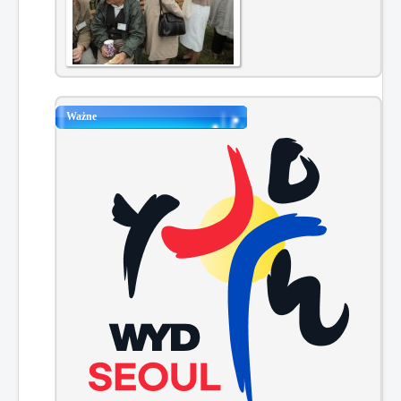
Ważne