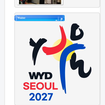
Ważne