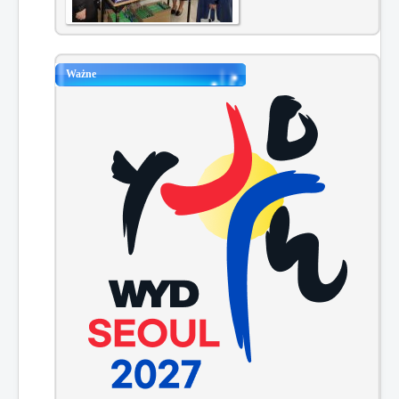
Ważne