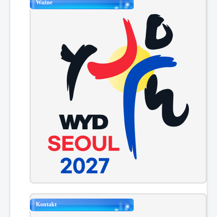
Ważne
Kontakt