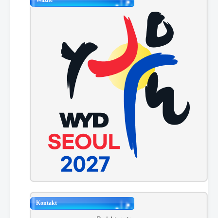
Kontakt