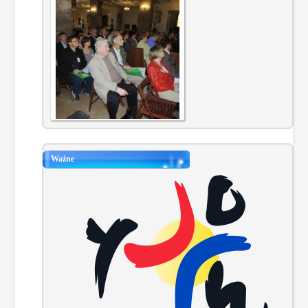
Ważne