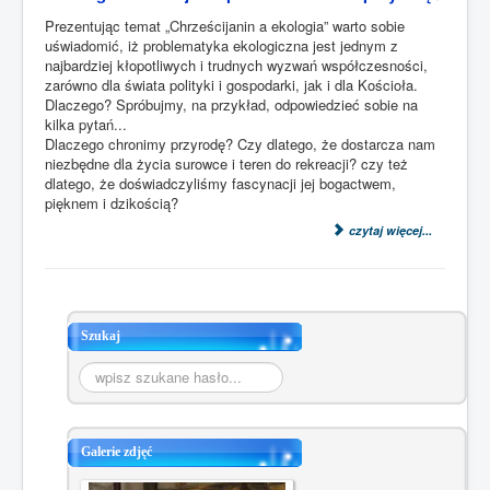
Prezentując temat „Chrześcijanin a ekologia” warto sobie
uświadomić, iż problematyka ekologiczna jest jednym z
najbardziej kłopotliwych i trudnych wyzwań współczesności,
zarówno dla świata polityki i gospodarki, jak i dla Kościoła.
Dlaczego? Spróbujmy, na przykład, odpowiedzieć sobie na
kilka pytań...
Dlaczego chronimy przyrodę? Czy dlatego, że dostarcza nam
niezbędne dla życia surowce i teren do rekreacji? czy też
dlatego, że doświadczyliśmy fascynacji jej bogactwem,
pięknem i dzikością?
czytaj więcej...
Szukaj
Szukaj...
Galerie zdjęć