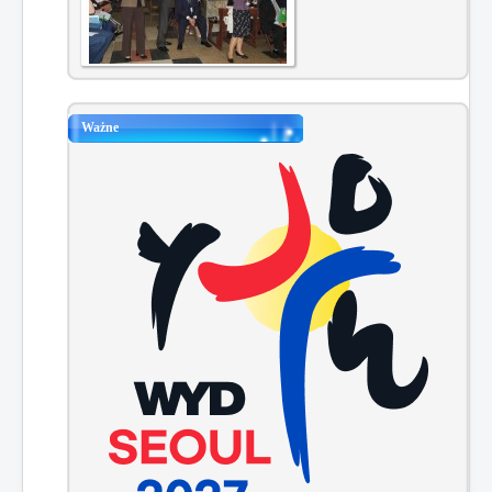
Ważne