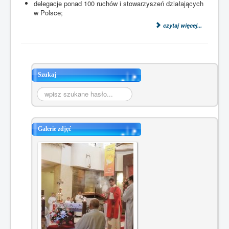
delegacje ponad 100 ruchów i stowarzyszeń działających
w Polsce;
czytaj więcej...
Szukaj
Szukaj...
Galerie zdjęć