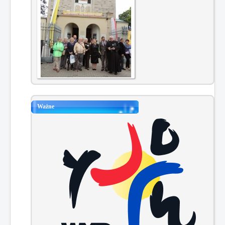
Ważne