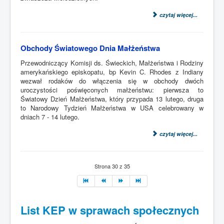
czytaj więcej...
Obchody Światowego Dnia Małżeństwa
Przewodniczący Komisji ds. Świeckich, Małżeństwa i Rodziny
amerykańskiego episkopatu, bp Kevin C. Rhodes z Indiany
wezwał rodaków do włączenia się w obchody dwóch
uroczystości poświęconych małżeństwu: pierwsza to
Światowy Dzień Małżeństwa, który przypada 13 lutego, druga
to Narodowy Tydzień Małżeństwa w USA celebrowany w
dniach 7 - 14 lutego.
czytaj więcej...
Strona 30 z 35
List KEP w sprawach społecznych