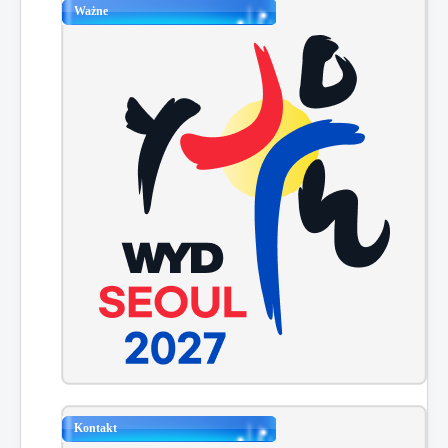
Ważne
Kontakt