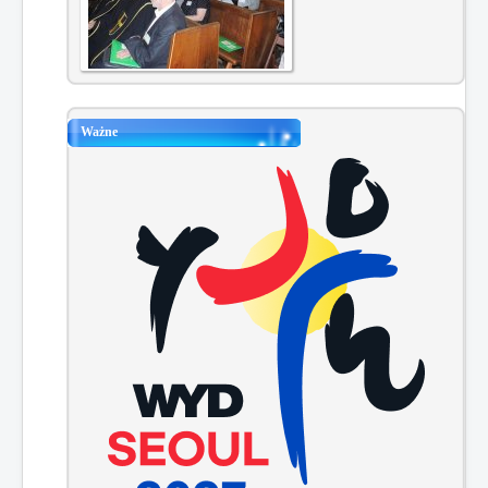
Ważne