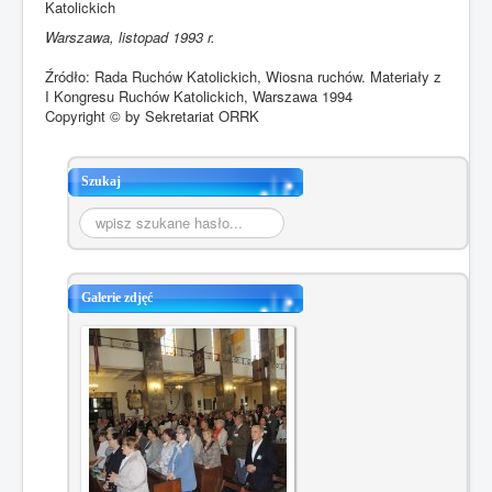
Katolickich
Warszawa, listopad 1993 r.
Źródło: Rada Ruchów Katolickich, Wiosna ruchów. Materiały z
I Kongresu Ruchów Katolickich, Warszawa 1994
Copyright © by Sekretariat ORRK
Szukaj
Szukaj...
Galerie zdjęć