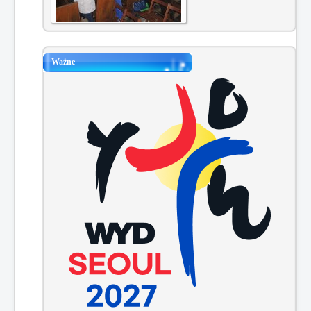
Ważne