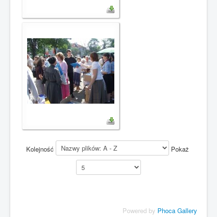
Kolejność
Pokaż
Powered by
Phoca Gallery