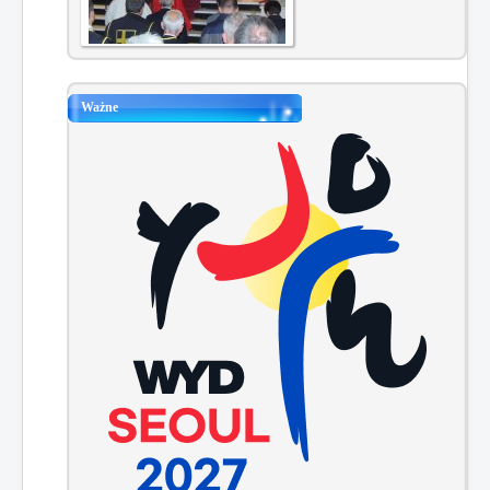
Ważne