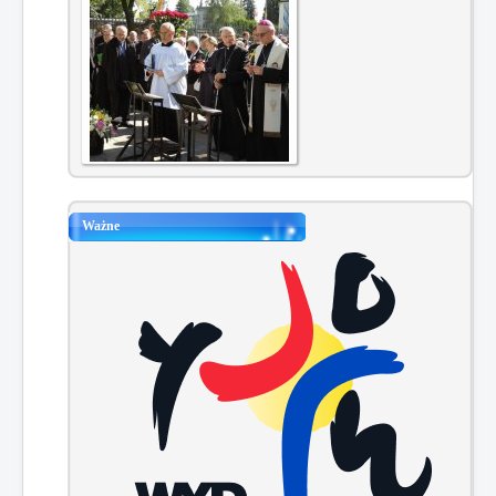
Ważne